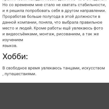
Но со временем мне стало не хватать стабильности,
и я решила попробовать себя в другом направлении.
Проработав больше полугода в этой должности в
данной компании, поняла, что выбрала правильное
место и людей. Кроме работы ещё увлекаюсь фото
и видеосъёмками, монтаж, рисованием, а так же
изучением
языков.
Хобби:
В свободное время увлекаюсь танцами, искусством
, путешествиями.