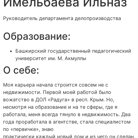
Имельбаева Ильназ
Руководитель департамента делопроизводства
Образование:
Башкирский государственный педагогический
университет им. М. Акмуллы
О себе:
Моя карьера начала строится совсем не с
недвижимости. Первой моей работой было
вожатство в ДОЛ «Радуга» в респ. Крым. Но,
несмотря на образование и на те сферы, где я
работала, меня всегда тянуло в недвижимость. Два
года проработала в агентстве, стала специалистом
по «первичке», знаю
практически каждый новый дом и из чего он сделан.