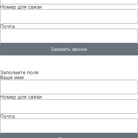
Номер для связи
Почта
Заказать звонок
Заполните поля
Ваше имя
Номер для связи
Почта