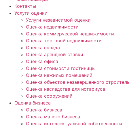
Контакты
Услуги оценки
Услуги независимой оценки
Оценка недвижимости
Оценка коммерческой недвижимости
Оценка торговой недвижимости
Оценка склада
Оценка арендной ставки
Оценка офиса
Оценка стоимости гостиницы
Оценка нежилых помещений
Оценка объектов незавершенного строител
Оценка наследства для нотариуса
Оценка сооружений
Оценка бизнеса
Оценка бизнеса
Оценка малого бизнеса
Оценка интеллектуальной собственности