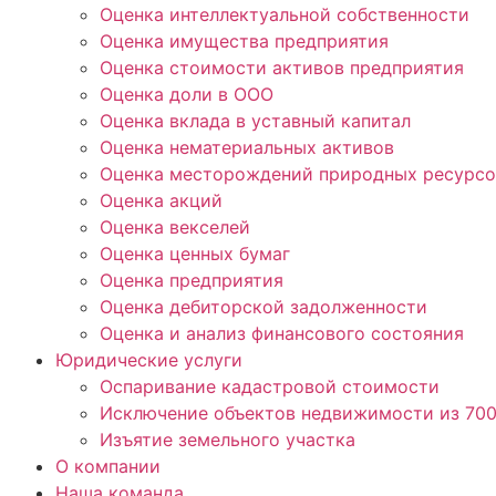
Оценка интеллектуальной собственности
Оценка имущества предприятия
Оценка стоимости активов предприятия
Оценка доли в ООО
Оценка вклада в уставный капитал
Оценка нематериальных активов
Оценка месторождений природных ресурсо
Оценка акций
Оценка векселей
Оценка ценных бумаг
Оценка предприятия
Оценка дебиторской задолженности
Оценка и анализ финансового состояния
Юридические услуги
Оспаривание кадастровой стоимости
Исключение объектов недвижимости из 70
Изъятие земельного участка
О компании
Наша команда