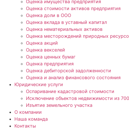
Оценка имущества предприятия
Оценка стоимости активов предприятия
Оценка доли в ООО
Оценка вклада в уставный капитал
Оценка нематериальных активов
Оценка месторождений природных ресурсо
Оценка акций
Оценка векселей
Оценка ценных бумаг
Оценка предприятия
Оценка дебиторской задолженности
Оценка и анализ финансового состояния
Юридические услуги
Оспаривание кадастровой стоимости
Исключение объектов недвижимости из 70
Изъятие земельного участка
О компании
Наша команда
Контакты