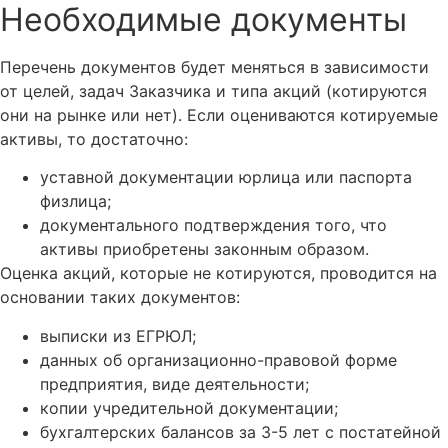
Необходимые документы
Перечень документов будет меняться в зависимости
от целей, задач Заказчика и типа акций (котируются
они на рынке или нет). Если оцениваются котируемые
активы, то достаточно:
уставной документации юрлица или паспорта
физлица;
документального подтверждения того, что
активы приобретены законным образом.
Оценка акций, которые не котируются, проводится на
основании таких документов:
выписки из ЕГРЮЛ;
данных об организационно-правовой форме
предприятия, виде деятельности;
копии учредительной документации;
бухгалтерских балансов за 3-5 лет с постатейной