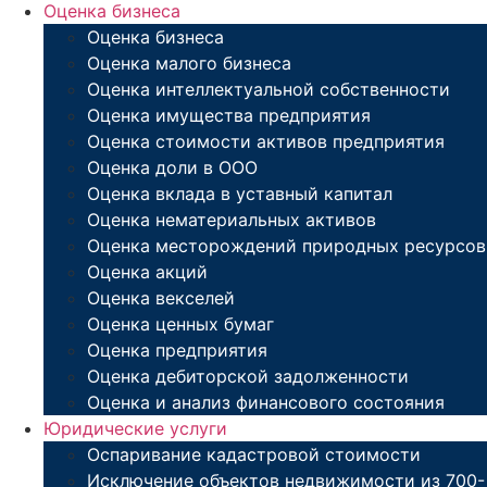
Оценка бизнеса
Оценка бизнеса
Оценка малого бизнеса
Оценка интеллектуальной собственности
Оценка имущества предприятия
Оценка стоимости активов предприятия
Оценка доли в ООО
Оценка вклада в уставный капитал
Оценка нематериальных активов
Оценка месторождений природных ресурсов
Оценка акций
Оценка векселей
Оценка ценных бумаг
Оценка предприятия
Оценка дебиторской задолженности
Оценка и анализ финансового состояния
Юридические услуги
Оспаривание кадастровой стоимости
Исключение объектов недвижимости из 700-