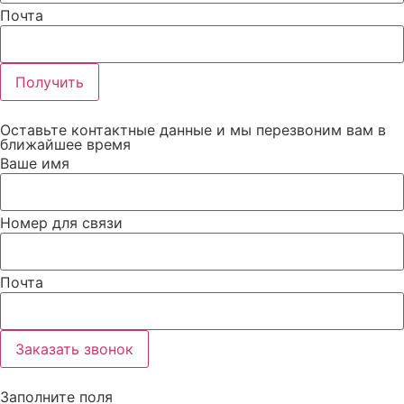
Почта
Получить
Оставьте контактные данные и мы перезвоним вам в
ближайшее время
Ваше имя
Номер для связи
Почта
Заказать звонок
Заполните поля