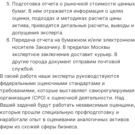
Подготовка отчета о рыночной стоимости ценных
бумаг. В нем отражается информация о целях
оценки, подходах и методиках расчета цены
актива, приводятся детальные расчеты, выводы и
допущения эксперта.
Передача отчета на бумажном и/или электронном
носителе Заказчику. В пределах Москвы
экспертное заключение доставит курьер. В
другие города документ отправим почтовой
службой.
В своей работе наши эксперты руководствуются
федеральными оценочными стандартами и
требованиями, которые выставляет саморегулируемая
организация (СРО) к оценочной деятельности. Над
Вашей задачей будут работать независимые оценщики,
которые прошли специальную профподготовку и
наработали опыт в оценивании аналогичных активов
фирм из схожей сферы бизнеса.