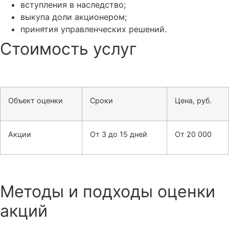
вступления в наследство;
выкупа доли акционером;
принятия управленческих решений.
Стоимость услуг
Объект оценки
Сроки
Цена, руб.
Акции
От 3 до 15 дней
От 20 000
Методы и подходы оценки
акций