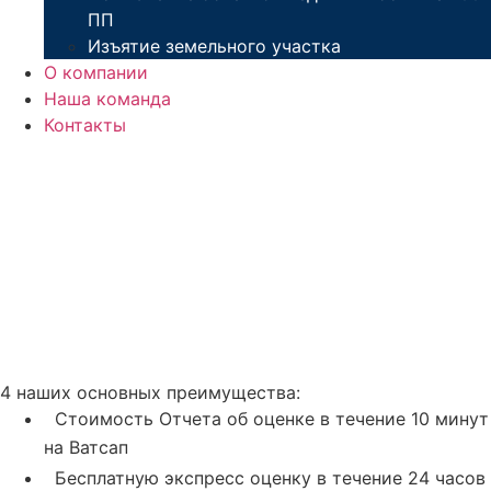
ПП
Изъятие земельного участка
О компании
Наша команда
Контакты
4 наших основных преимущества:
Стоимость Отчета об оценке в течение 10 минут
на Ватсап
Бесплатную экспресс оценку в течение 24 часов