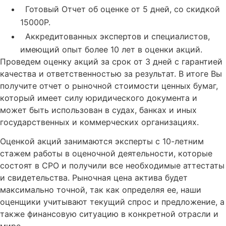
Готовый Отчет об оценке от 5 дней, со скидкой
15000Р.
Аккредитованных экспертов и специалистов,
имеющий опыт более 10 лет в оценки акций.
Проведем оценку акций за срок от 3 дней с гарантией
качества и ответственностью за результат. В итоге Вы
получите отчет о рыночной стоимости ценных бумаг,
который имеет силу юридического документа и
может быть использован в судах, банках и иных
государственных и коммерческих организациях.
Оценкой акций занимаются эксперты с 10-летним
стажем работы в оценочной деятельности, которые
состоят в СРО и получили все необходимые аттестаты
и свидетельства. Рыночная цена актива будет
максимально точной, так как определяя ее, наши
оценщики учитывают текущий спрос и предложение, а
также финансовую ситуацию в конкретной отрасли и