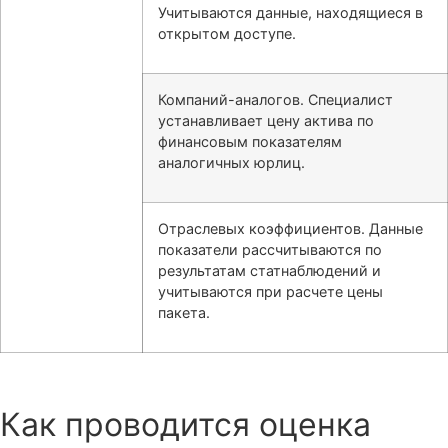
Учитываются данные, находящиеся в
открытом доступе.
Компаний-аналогов. Специалист
устанавливает цену актива по
финансовым показателям
аналогичных юрлиц.
Отраслевых коэффициентов. Данные
показатели рассчитываются по
результатам статнаблюдений и
учитываются при расчете цены
пакета.
Как проводится оценка