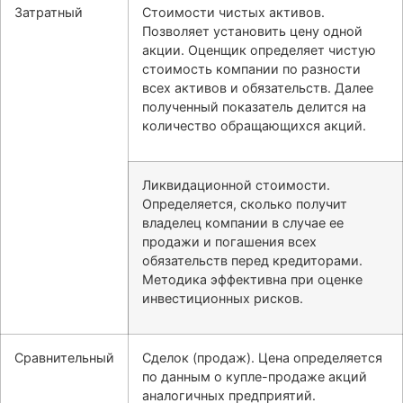
Затратный
Стоимости чистых активов.
Позволяет установить цену одной
акции. Оценщик определяет чистую
стоимость компании по разности
всех активов и обязательств. Далее
полученный показатель делится на
количество обращающихся акций.
Ликвидационной стоимости.
Определяется, сколько получит
владелец компании в случае ее
продажи и погашения всех
обязательств перед кредиторами.
Методика эффективна при оценке
инвестиционных рисков.
Сравнительный
Сделок (продаж). Цена определяется
по данным о купле-продаже акций
аналогичных предприятий.