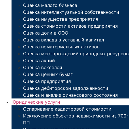
Оценка малого бизнеса
Оценка интеллектуальной собственности
Оценка имущества предприятия
Оценка стоимости активов предприятия
Оценка доли в ООО
Оценка вклада в уставный капитал
Оценка нематериальных активов
Оценка месторождений природных ресурсов
Оценка акций
Оценка векселей
Оценка ценных бумаг
Оценка предприятия
Оценка дебиторской задолженности
Оценка и анализ финансового состояния
Юридические услуги
Оспаривание кадастровой стоимости
Исключение объектов недвижимости из 700-
ПП