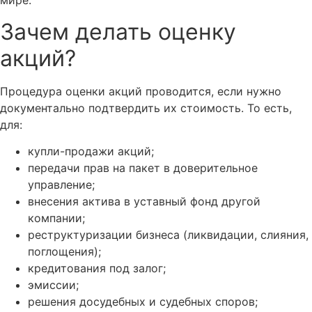
мире.
Зачем делать оценку
акций?
Процедура оценки акций проводится, если нужно
документально подтвердить их стоимость. То есть,
для:
купли-продажи акций;
передачи прав на пакет в доверительное
управление;
внесения актива в уставный фонд другой
компании;
реструктуризации бизнеса (ликвидации, слияния,
поглощения);
кредитования под залог;
эмиссии;
решения досудебных и судебных споров;