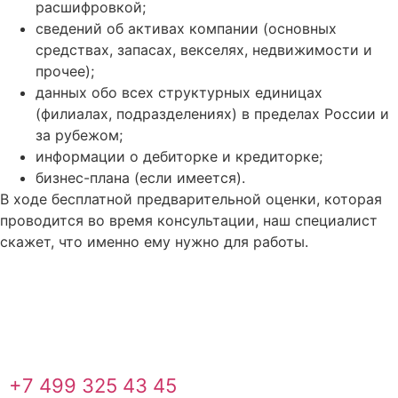
расшифровкой;
сведений об активах компании (основных
средствах, запасах, векселях, недвижимости и
прочее);
данных обо всех структурных единицах
(филиалах, подразделениях) в пределах России и
за рубежом;
информации о дебиторке и кредиторке;
бизнес-плана (если имеется).
В ходе бесплатной предварительной оценки, которая
проводится во время консультации, наш специалист
скажет, что именно ему нужно для работы.
+7 499 325 43 45