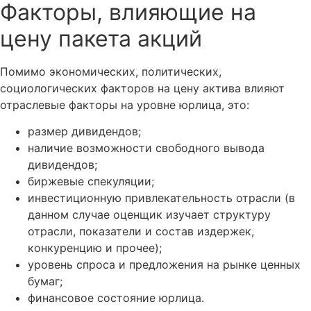
Факторы, влияющие на
цену пакета акций
Помимо экономических, политических,
социологических факторов на цену актива влияют
отраслевые факторы на уровне юрлица, это:
размер дивидендов;
наличие возможности свободного вывода
дивидендов;
биржевые спекуляции;
инвестиционную привлекательность отрасли (в
данном случае оценщик изучает структуру
отрасли, показатели и состав издержек,
конкуренцию и прочее);
уровень спроса и предложения на рынке ценных
бумаг;
финансовое состояние юрлица.