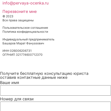
info@pervaya-ocenka.ru
Перезвоните мне
© 2023
BASHAROV CONSULT
Все права защищены
Пользовательское соглашение
Политика конфиденциальности
Индивидуальный предприниматель
Башаров Марат Фануазович
ИНН 026006206731
ОГРНИП 321774600712370
Получите бесплатную консультацию юриста
оставив контактные данные ниже
Ваше имя
Номер для связи