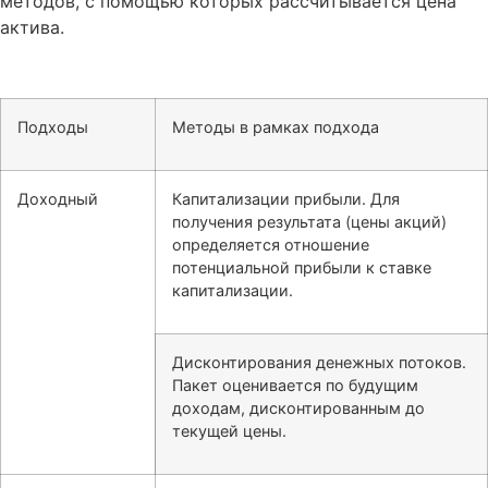
методов, с помощью которых рассчитывается цена
актива.
Подходы
Методы в рамках подхода
Доходный
Капитализации прибыли. Для
получения результата (цены акций)
определяется отношение
потенциальной прибыли к ставке
капитализации.
Дисконтирования денежных потоков.
Пакет оценивается по будущим
доходам, дисконтированным до
текущей цены.