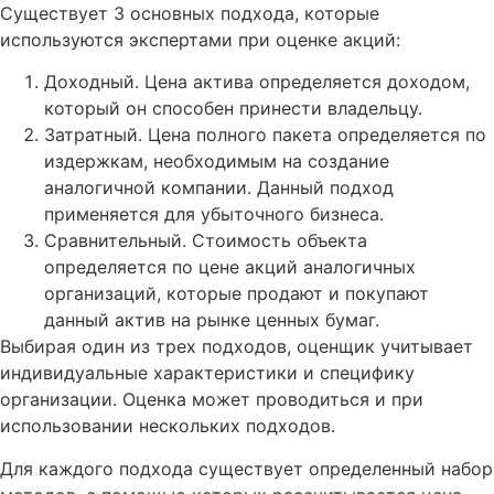
Существует 3 основных подхода, которые
используются экспертами при оценке акций:
Доходный. Цена актива определяется доходом,
который он способен принести владельцу.
Затратный. Цена полного пакета определяется по
издержкам, необходимым на создание
аналогичной компании. Данный подход
применяется для убыточного бизнеса.
Сравнительный. Стоимость объекта
определяется по цене акций аналогичных
организаций, которые продают и покупают
данный актив на рынке ценных бумаг.
Выбирая один из трех подходов, оценщик учитывает
индивидуальные характеристики и специфику
организации. Оценка может проводиться и при
использовании нескольких подходов.
Для каждого подхода существует определенный набор