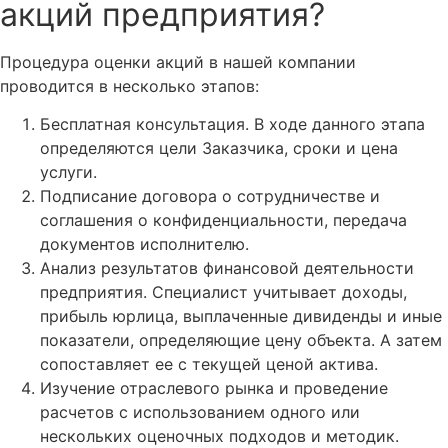
акций предприятия?
Процедура оценки акций в нашей компании
проводится в несколько этапов:
Бесплатная консультация. В ходе данного этапа
определяются цели Заказчика, сроки и цена
услуги.
Подписание договора о сотрудничестве и
соглашения о конфиденциальности, передача
документов исполнителю.
Анализ результатов финансовой деятельности
предприятия. Специалист учитывает доходы,
прибыль юрлица, выплаченные дивиденды и иные
показатели, определяющие цену объекта. А затем
сопоставляет ее с текущей ценой актива.
Изучение отраслевого рынка и проведение
расчетов с использованием одного или
нескольких оценочных подходов и методик.