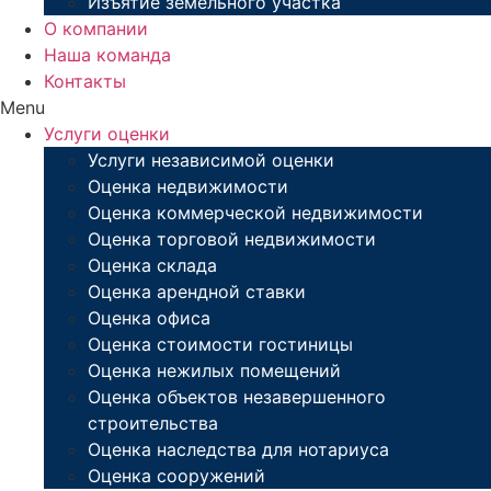
Изъятие земельного участка
О компании
Наша команда
Контакты
Menu
Услуги оценки
Услуги независимой оценки
Оценка недвижимости
Оценка коммерческой недвижимости
Оценка торговой недвижимости
Оценка склада
Оценка арендной ставки
Оценка офиса
Оценка стоимости гостиницы
Оценка нежилых помещений
Оценка объектов незавершенного
строительства
Оценка наследства для нотариуса
Оценка сооружений